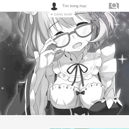
ĐĂNG NHẬP