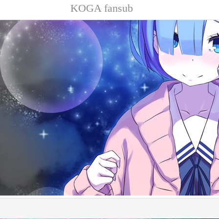
KOGA fansub