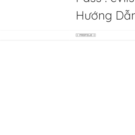
Hướng Dẫn